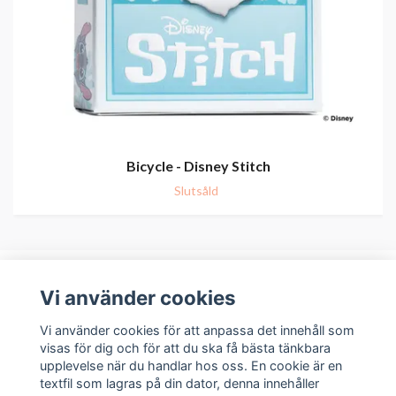
Bicycle - Disney Stitch
Slutsåld
Vi använder cookies
Om oss
Vi använder cookies för att anpassa det innehåll som
visas för dig och för att du ska få bästa tänkbara
upplevelse när du handlar hos oss. En cookie är en
Kundservice
textfil som lagras på din dator, denna innehåller