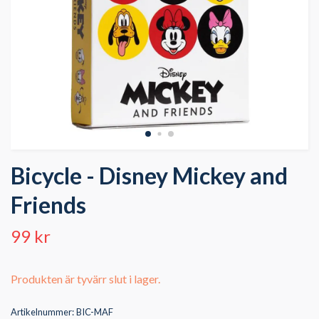
Bicycle - Disney Mickey and
Friends
99 kr
Produkten är tyvärr slut i lager.
Artikelnummer:
BIC-MAF