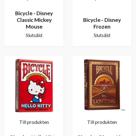
Bicycle - Disney
Classic Mickey
Bicycle - Disney
Mouse
Frozen
Slutsåld
Slutsåld
Till produkten
Till produkten