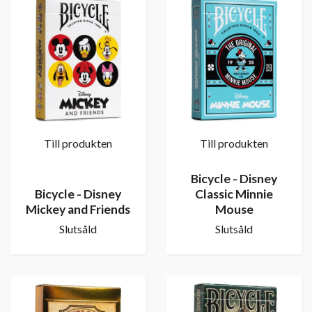
Till produkten
Till produkten
Bicycle - Disney
Bicycle - Disney
Classic Minnie
Mickey and Friends
Mouse
Slutsåld
Slutsåld