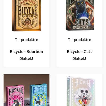
Till produkten
Till produkten
Bicycle - Bourbon
Bicycle - Cats
Slutsåld
Slutsåld