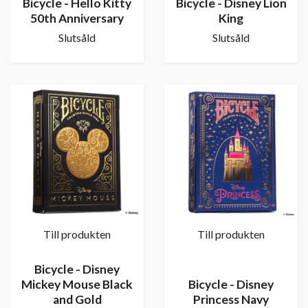
Bicycle - Hello Kitty
Bicycle - Disney Lion
50th Anniversary
King
Slutsåld
Slutsåld
Till produkten
Till produkten
Bicycle - Disney
Mickey Mouse Black
Bicycle - Disney
and Gold
Princess Navy