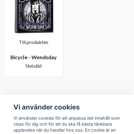
Till produkten
Bicycle - Wendsday
Slutsåld
Vi använder cookies
Om oss
Vi använder cookies för att anpassa det innehåll som
visas för dig och för att du ska få bästa tänkbara
upplevelse när du handlar hos oss. En cookie är en
Kundservice