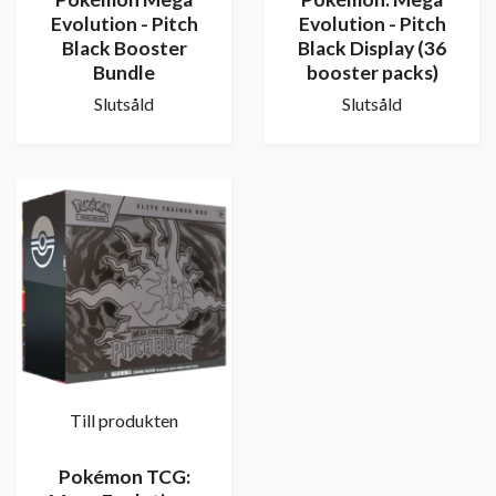
Evolution - Pitch
Evolution - Pitch
Black Booster
Black Display (36
Bundle
booster packs)
Slutsåld
Slutsåld
Till produkten
Pokémon TCG: