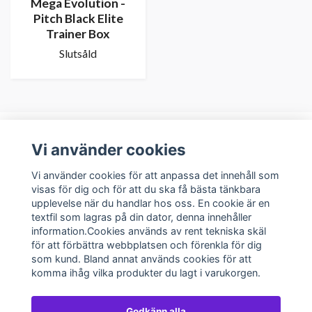
Mega Evolution -
Pitch Black Elite
Trainer Box
Slutsåld
Vi använder cookies
Om oss
Vi använder cookies för att anpassa det innehåll som
visas för dig och för att du ska få bästa tänkbara
upplevelse när du handlar hos oss. En cookie är en
Kundservice
textfil som lagras på din dator, denna innehåller
information.Cookies används av rent tekniska skäl
Sociala medier
för att förbättra webbplatsen och förenkla för dig
som kund. Bland annat används cookies för att
komma ihåg vilka produkter du lagt i varukorgen.
Godkänn alla