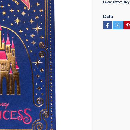
Leverantör:
Bicy
Dela