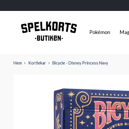
Pokémon
Mag
Hem
Kortlekar
Bicycle - Disney Princess Navy