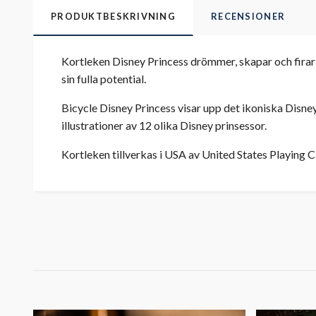
PRODUKTBESKRIVNING
RECENSIONER
Kortleken Disney Princess drömmer, skapar och firar 
sin fulla potential.
Bicycle Disney Princess visar upp det ikoniska Disney
illustrationer av 12 olika Disney prinsessor.
Kortleken tillverkas i USA av United States Playin