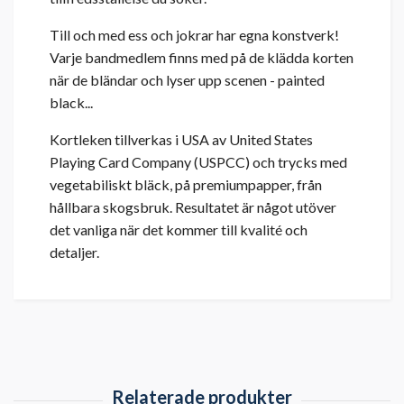
Till och med ess och jokrar har egna konstverk!
Varje bandmedlem finns med på de klädda korten
när de bländar och lyser upp scenen - painted
black...
Kortleken tillverkas i USA av United States
Playing Card Company (USPCC) och trycks med
vegetabiliskt bläck, på premiumpapper, från
hållbara skogsbruk. Resultatet är något utöver
det vanliga när det kommer till kvalité och
detaljer.