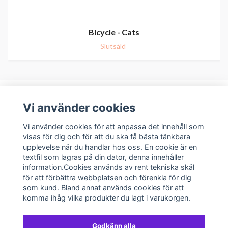
Bicycle - Cats
Slutsåld
Vi använder cookies
Om oss
Vi använder cookies för att anpassa det innehåll som
visas för dig och för att du ska få bästa tänkbara
upplevelse när du handlar hos oss. En cookie är en
Kundservice
textfil som lagras på din dator, denna innehåller
information.Cookies används av rent tekniska skäl
Sociala medier
för att förbättra webbplatsen och förenkla för dig
som kund. Bland annat används cookies för att
komma ihåg vilka produkter du lagt i varukorgen.
Godkänn alla