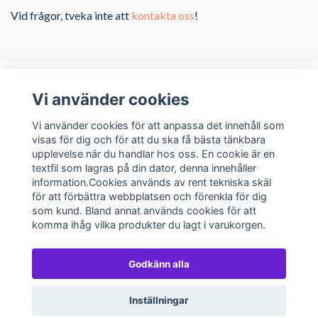
Vid frågor, tveka inte att
kontakta oss
!
Vi använder cookies
Om oss
Vi använder cookies för att anpassa det innehåll som
visas för dig och för att du ska få bästa tänkbara
upplevelse när du handlar hos oss. En cookie är en
Kundservice
textfil som lagras på din dator, denna innehåller
information.Cookies används av rent tekniska skäl
Sociala medier
för att förbättra webbplatsen och förenkla för dig
som kund. Bland annat används cookies för att
komma ihåg vilka produkter du lagt i varukorgen.
Godkänn alla
© 2026 Spelkortsbutiken
Inställningar