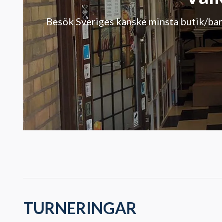
Besök Sveriges kanske minsta butik/bar
TURNERINGAR