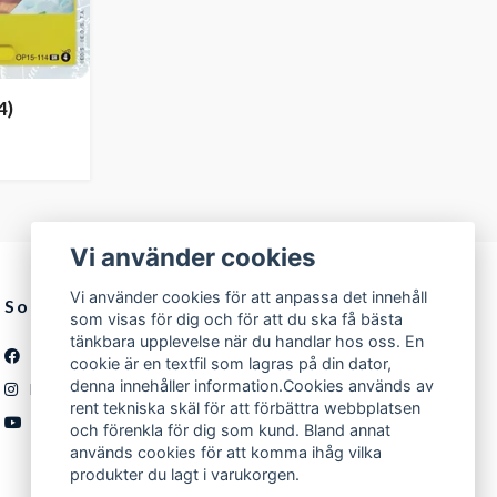
4)
Vi använder cookies
Vi använder cookies för att anpassa det innehåll
Sociala medier
som visas för dig och för att du ska få bästa
tänkbara upplevelse när du handlar hos oss. En
Facebook
cookie är en textfil som lagras på din dator,
denna innehåller information.Cookies används av
Instagram
rent tekniska skäl för att förbättra webbplatsen
YouTube
och förenkla för dig som kund. Bland annat
används cookies för att komma ihåg vilka
produkter du lagt i varukorgen.