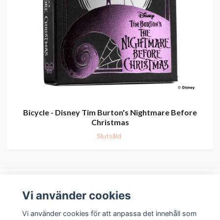
Bicycle - Disney Tim Burton's Nightmare Before
Christmas
Slutsåld
Vi använder cookies
Om oss
Vi använder cookies för att anpassa det innehåll som