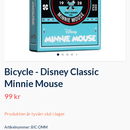
Bicycle - Disney Classic
Minnie Mouse
99 kr
Produkten är tyvärr slut i lager.
Artikelnummer:
BIC-DMM