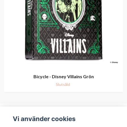
Bicycle - Disney Villains Grön
Slutsåld
Vi använder cookies
Om oss