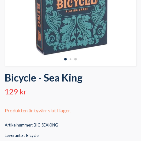
Bicycle - Sea King
129 kr
Produkten är tyvärr slut i lager.
Artikelnummer:
BIC-SEAKING
Leverantör:
Bicycle