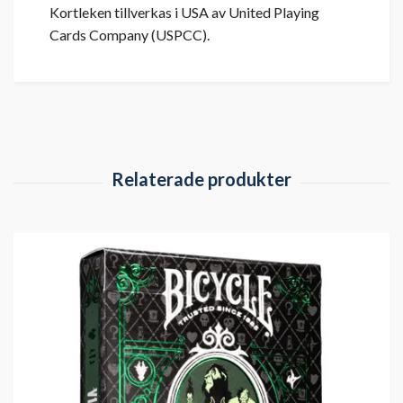
Kortleken tillverkas i USA av United Playing
Cards Company (USPCC).