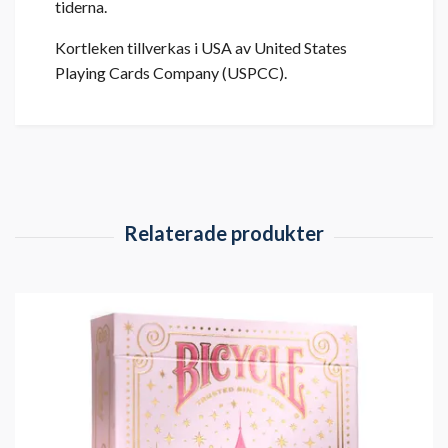
tiderna.
Kortleken tillverkas i USA av United States
Playing Cards Company (USPCC).