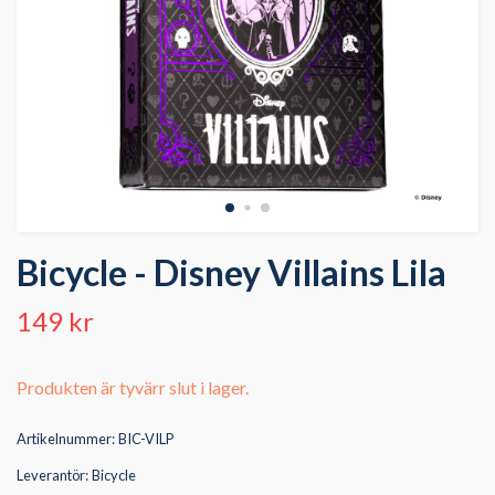
Bicycle - Disney Villains Lila
149 kr
Produkten är tyvärr slut i lager.
Artikelnummer:
BIC-VILP
Leverantör:
Bicycle