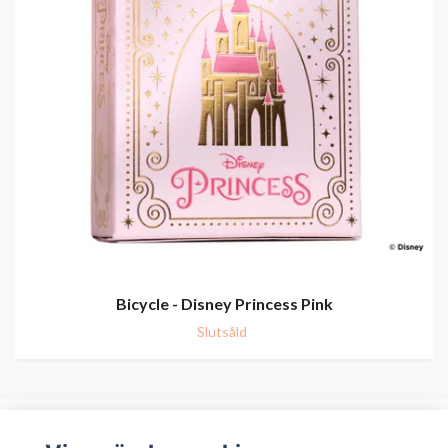
Bicycle - Disney Princess Pink
Slutsåld