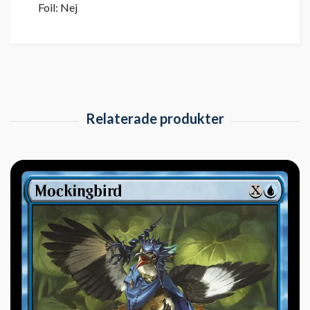
Foil: Nej