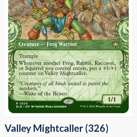
Valley Mightcaller (326)