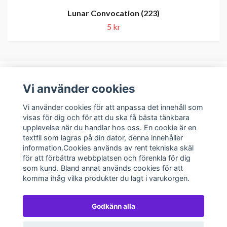
Lunar Convocation (223)
5 kr
Vi använder cookies
Om oss
Vi använder cookies för att anpassa det innehåll som
visas för dig och för att du ska få bästa tänkbara
upplevelse när du handlar hos oss. En cookie är en
Kundservice
textfil som lagras på din dator, denna innehåller
information.Cookies används av rent tekniska skäl
Sociala medier
för att förbättra webbplatsen och förenkla för dig
som kund. Bland annat används cookies för att
komma ihåg vilka produkter du lagt i varukorgen.
Godkänn alla