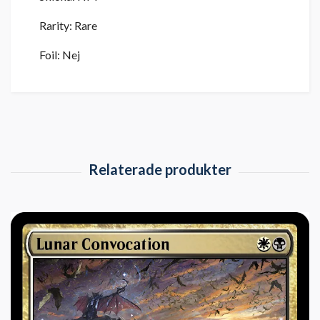
Rarity: Rare
Foil: Nej