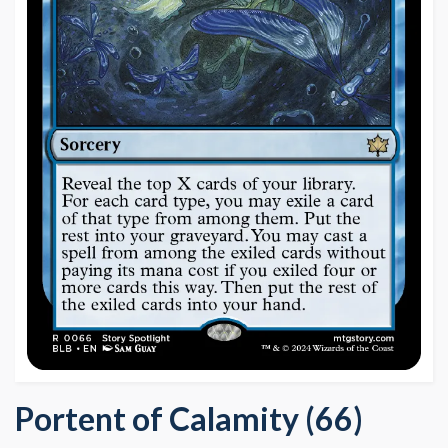
Portent of Calamity (66)