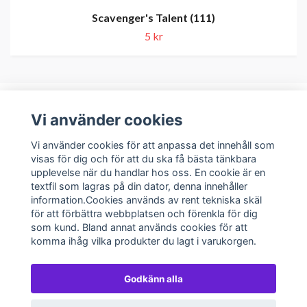
Scavenger's Talent (111)
5 kr
Vi använder cookies
Om oss
Vi använder cookies för att anpassa det innehåll som
visas för dig och för att du ska få bästa tänkbara
upplevelse när du handlar hos oss. En cookie är en
Kundservice
textfil som lagras på din dator, denna innehåller
information.Cookies används av rent tekniska skäl
Sociala medier
för att förbättra webbplatsen och förenkla för dig
som kund. Bland annat används cookies för att
komma ihåg vilka produkter du lagt i varukorgen.
Godkänn alla