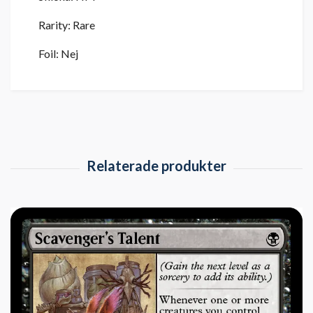
Rarity: Rare
Foil: Nej