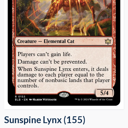
Sunspine Lynx (155)