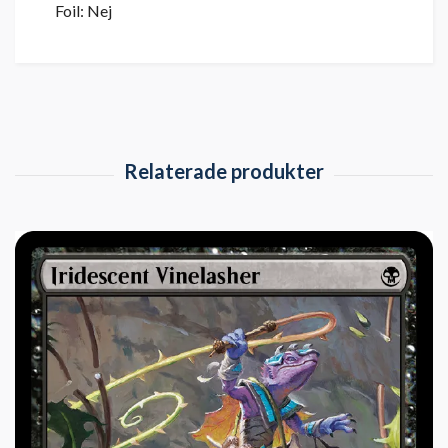
Foil: Nej