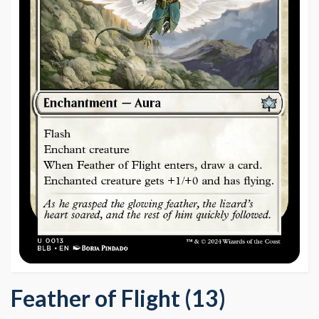
Feather of Flight (13)