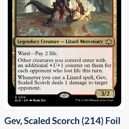
Gev, Scaled Scorch (214) Foil