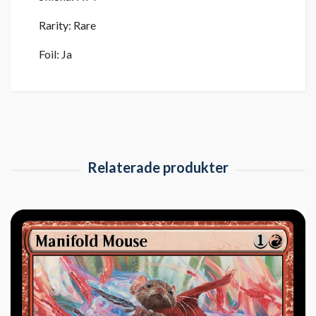
Rarity: Rare
Foil: Ja