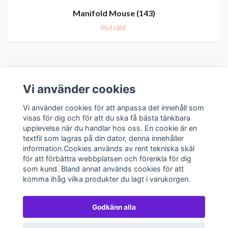
Manifold Mouse (143)
Slutsåld
Vi använder cookies
Om oss
Vi använder cookies för att anpassa det innehåll som
visas för dig och för att du ska få bästa tänkbara
upplevelse när du handlar hos oss. En cookie är en
Kundservice
textfil som lagras på din dator, denna innehåller
information.Cookies används av rent tekniska skäl
Sociala medier
för att förbättra webbplatsen och förenkla för dig
som kund. Bland annat används cookies för att
komma ihåg vilka produkter du lagt i varukorgen.
Godkänn alla