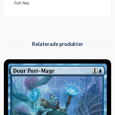
Foil: Nej