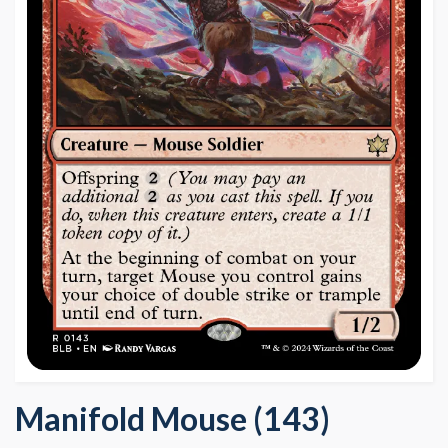
Manifold Mouse (143)