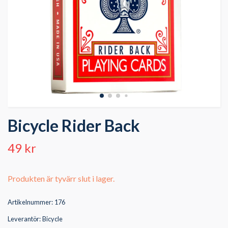
Bicycle Rider Back
49 kr
Produkten är tyvärr slut i lager.
Artikelnummer:
176
Leverantör:
Bicycle