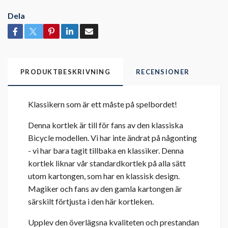
Dela
PRODUKTBESKRIVNING
RECENSIONER
Klassikern som är ett måste på spelbordet!
Denna kortlek är till för fans av den klassiska
Bicycle modellen. Vi har inte ändrat på någonting
- vi har bara tagit tillbaka en klassiker. Denna
kortlek liknar vår standardkortlek på alla sätt
utom kartongen, som har en klassisk design.
Magiker och fans av den gamla kartongen är
särskilt förtjusta i den här kortleken.
Upplev den överlägsna kvaliteten och prestandan