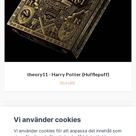
theory11 - Harry Potter (Hufflepuff)
Slutsåld
Vi använder cookies
Om oss
Vi använder cookies för att anpassa det innehåll som