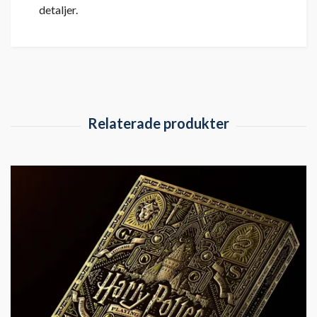
detaljer.