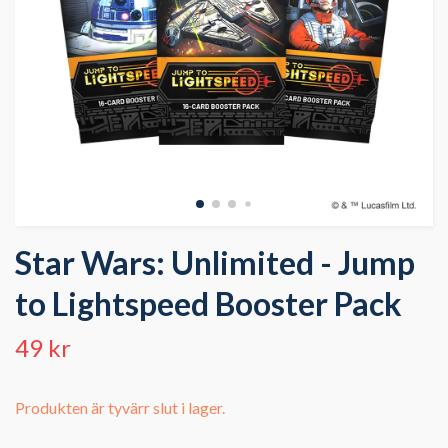
Star Wars: Unlimited - Jump
to Lightspeed Booster Pack
49 kr
Produkten är tyvärr slut i lager.