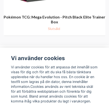
Pokémon TCG: Mega Evolution - Pitch Black Elite Trainer
Box
Slutsåld
Vi använder cookies
Om oss
Vi använder cookies för att anpassa det innehåll som
visas för dig och för att du ska få bästa tänkbara
upplevelse när du handlar hos oss. En cookie är en
Kundservice
textfil som lagras på din dator, denna innehåller
information.Cookies används av rent tekniska skäl
Sociala medier
för att förbättra webbplatsen och förenkla för dig
som kund. Bland annat används cookies för att
komma ihåg vilka produkter du lagt i varukorgen.