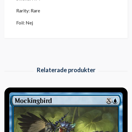
Rarity: Rare
Foil: Nej