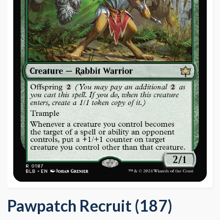
Pawpatch Recruit (187)