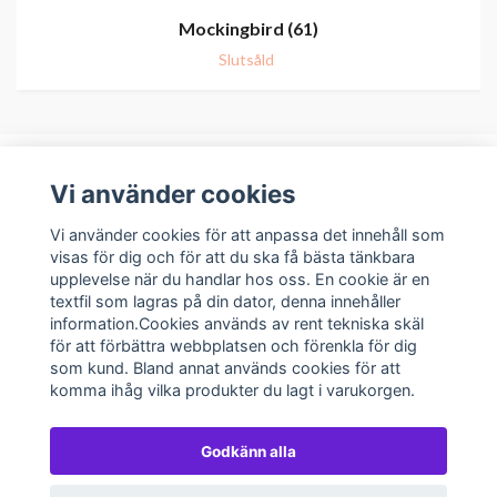
Mockingbird (61)
Slutsåld
Vi använder cookies
Om oss
Vi använder cookies för att anpassa det innehåll som
visas för dig och för att du ska få bästa tänkbara
upplevelse när du handlar hos oss. En cookie är en
Kundservice
textfil som lagras på din dator, denna innehåller
information.Cookies används av rent tekniska skäl
Sociala medier
för att förbättra webbplatsen och förenkla för dig
som kund. Bland annat används cookies för att
komma ihåg vilka produkter du lagt i varukorgen.
Godkänn alla