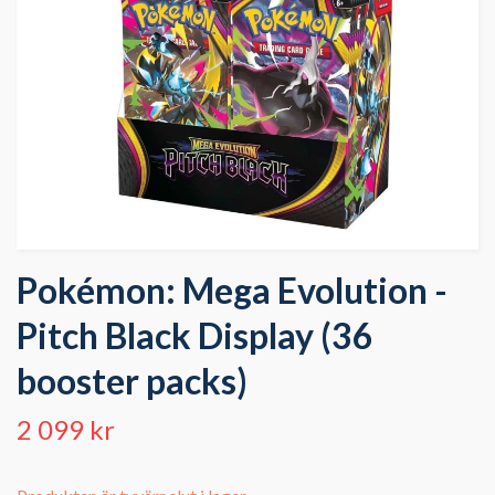
Pokémon: Mega Evolution -
Pitch Black Display (36
booster packs)
2 099 kr