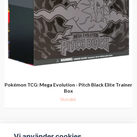
Pokémon TCG: Mega Evolution - Pitch Black Elite Trainer
Box
Slutsåld
Vi använder cookies