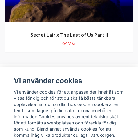
Secret Lair x The Last of Us Part II
649 kr
Vi använder cookies
Om oss
Vi använder cookies för att anpassa det innehåll som
visas för dig och för att du ska få bästa tänkbara
upplevelse när du handlar hos oss. En cookie är en
Kundservice
textfil som lagras på din dator, denna innehåller
information.Cookies används av rent tekniska skäl
Sociala medier
för att förbättra webbplatsen och förenkla för dig
som kund. Bland annat används cookies för att
komma ihåg vilka produkter du lagt i varukorgen.