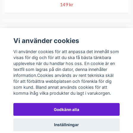
149 kr
Vi använder cookies
Om oss
Vi använder cookies för att anpassa det innehåll som
visas för dig och för att du ska få bästa tänkbara
upplevelse när du handlar hos oss. En cookie är en
Kundservice
textfil som lagras på din dator, denna innehåller
information.Cookies används av rent tekniska skäl
Sociala medier
för att förbättra webbplatsen och förenkla för dig
som kund. Bland annat används cookies för att
komma ihåg vilka produkter du lagt i varukorgen.
Godkänn alla
© 2026 Spelkortsbutiken
Inställningar