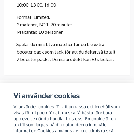
10:00, 13:00, 16:00
Format: Limited.
3 matcher, BO1, 20 minuter.
Maxantal: 10 personer.
Spelar du minst två matcher får du tre extra
booster pack som tack för att du deltar, så totalt
7 booster packs. Denna produkt kan EJ skickas.
Vi använder cookies
Om oss
Vi använder cookies för att anpassa det innehåll som
visas för dig och för att du ska få bästa tänkbara
upplevelse när du handlar hos oss. En cookie är en
Kundservice
textfil som lagras på din dator, denna innehåller
information.Cookies används av rent tekniska skäl